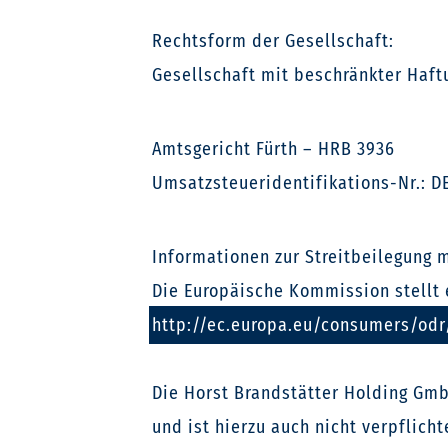
Rechtsform der Gesellschaft:
Gesellschaft mit beschränkter Haft
Amtsgericht Fürth – HRB 3936
Umsatzsteueridentifikations-Nr.: DE
Informationen zur Streitbeilegung 
Die Europäische Kommission stellt e
http://ec.europa.eu/consumers/odr
Die Horst Brandstätter Holding Gmb
und ist hierzu auch nicht verpflich