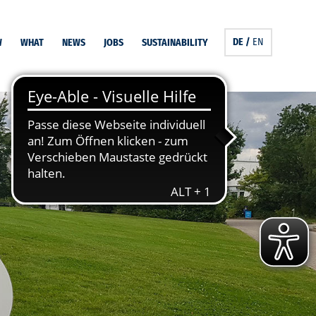
DE
/
EN
W
WHAT
NEWS
JOBS
SUSTAINABILITY