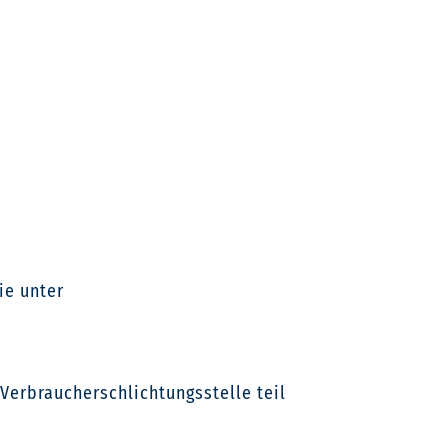
ie unter
Verbraucherschlichtungsstelle teil