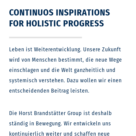
u
CONTINUOS INSPIRATIONS
p
FOR HOLISTIC PROGRESS
Leben ist Weiterentwicklung. Unsere Zukunft
wird von Menschen bestimmt, die neue Wege
einschlagen und die Welt ganzheitlich und
systemisch verstehen. Dazu wollen wir einen
entscheidenden Beitrag leisten.
Die Horst Brandstätter Group ist deshalb
ständig in Bewegung. Wir entwickeln uns
kontinuierlich weiter und schaffen neue