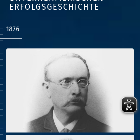
ERFOLGSGESCHICHTE
1876