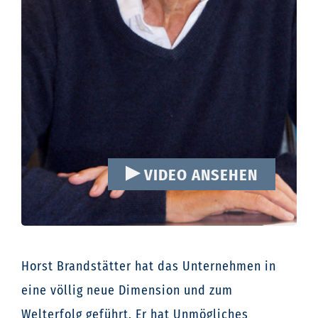
VIDEO ANSEHEN
Horst Brandstätter hat das Unternehmen in
eine völlig neue Dimension und zum
Welterfolg geführt. Er hat Unmögliches