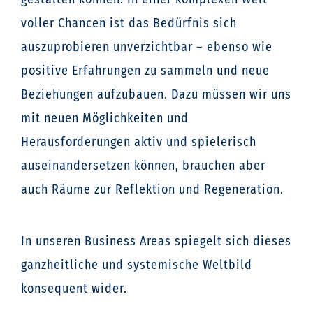
voller Chancen ist das Bedürfnis sich
auszuprobieren unverzichtbar – ebenso wie
positive Erfahrungen zu sammeln und neue
Beziehungen aufzubauen. Dazu müssen wir uns
mit neuen Möglichkeiten und
Herausforderungen aktiv und spielerisch
auseinandersetzen können, brauchen aber
auch Räume zur Reflektion und Regeneration.
In unseren Business Areas spiegelt sich dieses
ganzheitliche und systemische Weltbild
konsequent wider.