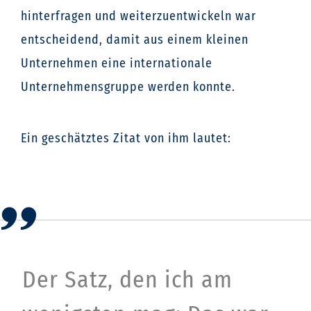
hinterfragen und weiterzuentwickeln war
entscheidend, damit aus einem kleinen
Unternehmen eine internationale
Unternehmensgruppe werden konnte.
Ein geschätztes Zitat von ihm lautet:
Der Satz, den ich am