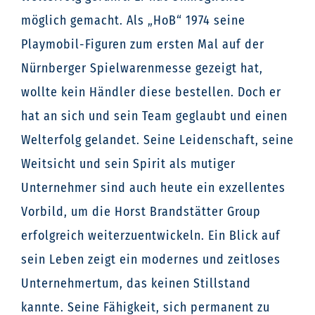
möglich gemacht. Als „HoB“ 1974 seine
Playmobil-Figuren zum ersten Mal auf der
Nürnberger Spielwarenmesse gezeigt hat,
wollte kein Händler diese bestellen. Doch er
hat an sich und sein Team geglaubt und einen
Welterfolg gelandet. Seine Leidenschaft, seine
Weitsicht und sein Spirit als mutiger
Unternehmer sind auch heute ein exzellentes
Vorbild, um die Horst Brandstätter Group
erfolgreich weiterzuentwickeln. Ein Blick auf
sein Leben zeigt ein modernes und zeitloses
Unternehmertum, das keinen Stillstand
kannte. Seine Fähigkeit, sich permanent zu