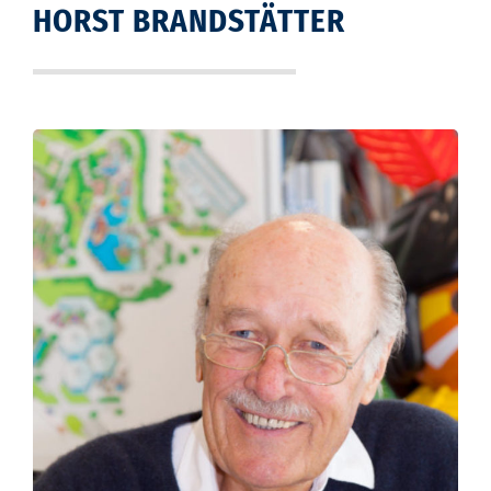
HORST BRANDSTÄTTER