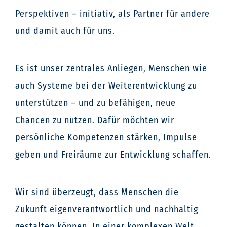
Perspektiven – initiativ, als Partner für andere
und damit auch für uns.
Es ist unser zentrales Anliegen, Menschen wie
auch Systeme bei der Weiterentwicklung zu
unterstützen – und zu befähigen, neue
Chancen zu nutzen. Dafür möchten wir
persönliche Kompetenzen stärken, Impulse
geben und Freiräume zur Entwicklung schaffen.
Wir sind überzeugt, dass Menschen die
Zukunft eigenverantwortlich und nachhaltig
gestalten können. In einer komplexen Welt