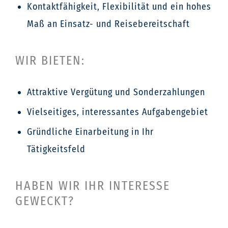
Kontaktfähigkeit, Flexibilität und ein hohes
Maß an Einsatz- und Reisebereitschaft
WIR BIETEN:
Attraktive Vergütung und Sonderzahlungen
Vielseitiges, interessantes Aufgabengebiet
Gründliche Einarbeitung in Ihr
Tätigkeitsfeld
HABEN WIR IHR INTERESSE
GEWECKT?