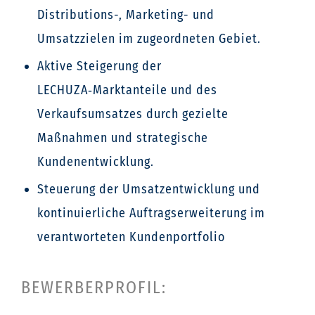
Distributions-, Marketing- und
Umsatzzielen im zugeordneten Gebiet.
Aktive Steigerung der
LECHUZA‑Marktanteile und des
Verkaufsumsatzes durch gezielte
Maßnahmen und strategische
Kundenentwicklung.
Steuerung der Umsatzentwicklung und
kontinuierliche Auftragserweiterung im
verantworteten Kundenportfolio
BEWERBERPROFIL: