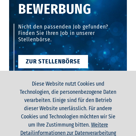
BEWERBUNG
Nicht den passenden Job gefunden?
Finden Sie Ihren Job in unserer
Stellenbörse.
ZUR STELLENBÖRSE
Diese Website nutzt Cookies und
Technologien, die personenbezogene Daten
verarbeiten. Einige sind für den Betrieb
dieser Website unerlässlich. Für andere
STARTSEITE
Cookies und Technologien möchten wir Sie
KONTAKT
um Ihre Zustimmung bitten.
Weitere
DATENSCHUTZERKLÄRUNG
Detailinformationen zur Datenverarbeitung