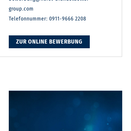
group.com
Telefonnummer: 0911-9666 2208
ZUR ONLINE BEWERBUNG