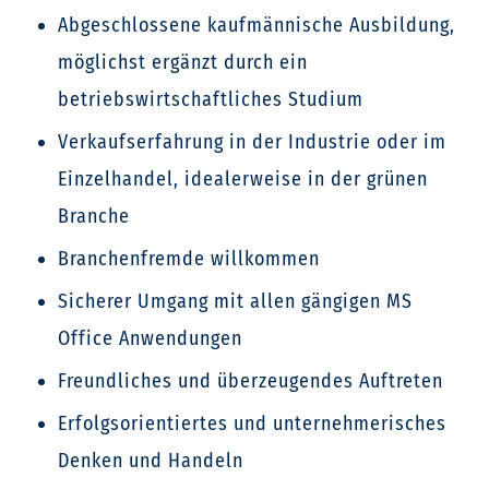
Abgeschlossene kaufmännische Ausbildung,
möglichst ergänzt durch ein
betriebswirtschaftliches Studium
Verkaufserfahrung in der Industrie oder im
Einzelhandel, idealerweise in der grünen
Branche
Branchenfremde willkommen
Sicherer Umgang mit allen gängigen MS
Office Anwendungen
Freundliches und überzeugendes Auftreten
Erfolgsorientiertes und unternehmerisches
Denken und Handeln