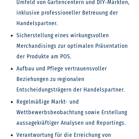
Umfeld von Gartencentern und DIY‑Märkten,
inklusive professioneller Betreuung der
Handelspartner.
Sicherstellung eines wirkungsvollen
Merchandisings zur optimalen Präsentation
der Produkte am POS.
Aufbau und Pflege vertrauensvoller
Beziehungen zu regionalen
Entscheidungsträgern der Handelspartner.
Regelmäßige Markt- und
Wettbewerbsbeobachtung sowie Erstellung
aussagekräftiger Analysen und Reportings.
Verantwortung für die Erreichung von