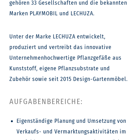
gehören 33 Gesellschaften und die bekannten
Marken PLAYMOBIL und LECHUZA.
Unter der Marke LECHUZA entwickelt,
produziert und vertreibt das innovative
Unternehmenhochwertige Pflanzgefäße aus
Kunststoff, eigene Pflanzsubstrate und
Zubehör sowie seit 2015 Design-Gartenmöbel.
AUFGABENBEREICHE:
Eigenständige Planung und Umsetzung von
Verkaufs- und Vermarktungsaktivitäten im