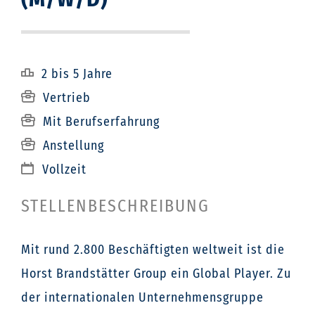
u
p
2 bis 5 Jahre
Vertrieb
Mit Berufserfahrung
Anstellung
Vollzeit
STELLENBESCHREIBUNG
Mit rund 2.800 Beschäftigten weltweit ist die
Horst Brandstätter Group ein Global Player. Zu
der internationalen Unternehmensgruppe