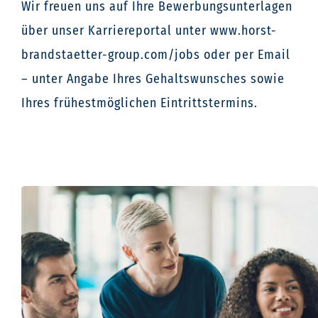
Wir freuen uns auf Ihre Bewerbungsunterlagen
über unser Karriereportal unter www.horst-
brandstaetter-group.com/jobs oder per Email
– unter Angabe Ihres Gehaltswunsches sowie
Ihres frühestmöglichen Eintrittstermins.