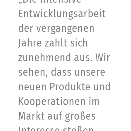
Entwicklungsarbeit
der vergangenen
Jahre zahlt sich
zunehmend aus. Wir
sehen, dass unsere
neuen Produkte und
Kooperationen im
Markt auf großes
Interesse stoßen