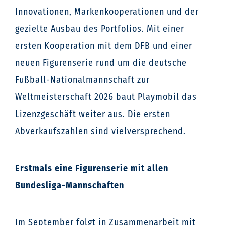
Innovationen, Markenkooperationen und der
gezielte Ausbau des Portfolios. Mit einer
ersten Kooperation mit dem DFB und einer
neuen Figurenserie rund um die deutsche
Fußball-Nationalmannschaft zur
Weltmeisterschaft 2026 baut Playmobil das
Lizenzgeschäft weiter aus. Die ersten
Abverkaufszahlen sind vielversprechend.
Erstmals eine Figurenserie mit allen
Bundesliga-Mannschaften
Im September folgt in Zusammenarbeit mit