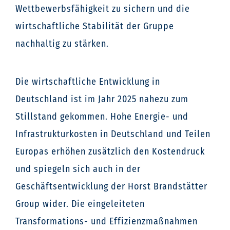
Wettbewerbsfähigkeit zu sichern und die
wirtschaftliche Stabilität der Gruppe
nachhaltig zu stärken.
Die wirtschaftliche Entwicklung in
Deutschland ist im Jahr 2025 nahezu zum
Stillstand gekommen. Hohe Energie- und
Infrastrukturkosten in Deutschland und Teilen
Europas erhöhen zusätzlich den Kostendruck
und spiegeln sich auch in der
Geschäftsentwicklung der Horst Brandstätter
Group wider. Die eingeleiteten
Transformations- und Effizienzmaßnahmen