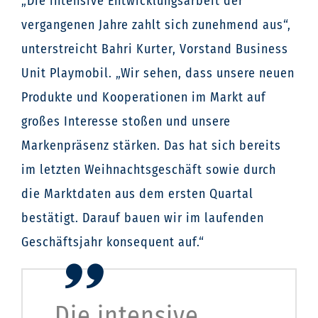
„Die intensive Entwicklungsarbeit der
vergangenen Jahre zahlt sich zunehmend aus“,
unterstreicht Bahri Kurter, Vorstand Business
Unit Playmobil. „Wir sehen, dass unsere neuen
Produkte und Kooperationen im Markt auf
großes Interesse stoßen und unsere
Markenpräsenz stärken. Das hat sich bereits
im letzten Weihnachtsgeschäft sowie durch
die Marktdaten aus dem ersten Quartal
bestätigt. Darauf bauen wir im laufenden
Geschäftsjahr konsequent auf.“
„Die intensive