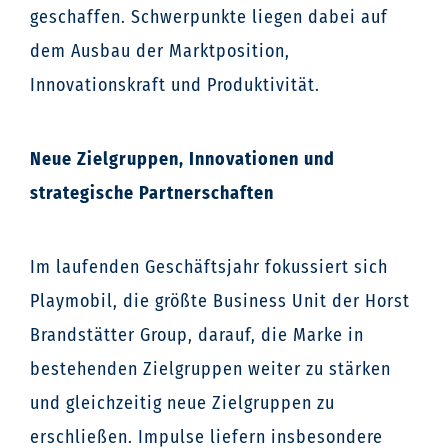
geschaffen. Schwerpunkte liegen dabei auf
dem Ausbau der Marktposition,
Innovationskraft und Produktivität.
Neue Zielgruppen, Innovationen und
strategische Partnerschaften
Im laufenden Geschäftsjahr fokussiert sich
Playmobil, die größte Business Unit der Horst
Brandstätter Group, darauf, die Marke in
bestehenden Zielgruppen weiter zu stärken
und gleichzeitig neue Zielgruppen zu
erschließen. Impulse liefern insbesondere