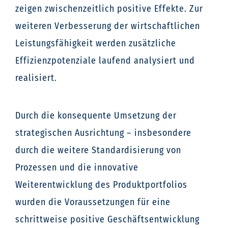
zeigen zwischenzeitlich positive Effekte. Zur
weiteren Verbesserung der wirtschaftlichen
Leistungsfähigkeit werden zusätzliche
Effizienzpotenziale laufend analysiert und
realisiert.
Durch die konsequente Umsetzung der
strategischen Ausrichtung – insbesondere
durch die weitere Standardisierung von
Prozessen und die innovative
Weiterentwicklung des Produktportfolios
wurden die Voraussetzungen für eine
schrittweise positive Geschäftsentwicklung