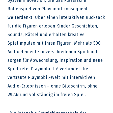
Systeminnovation, die das klassische
Rollenspiel von Playmobil konsequent
weiterdenkt. Über einen interaktiven Rucksack
für die Figuren erleben Kinder Geschichten,
Sounds, Rätsel und erhalten kreative
Spielimpulse mit ihren Figuren. Mehr als 500
Audioelemente in verschiedenen Spielmodi
sorgen für Abwechslung, Inspiration und neue
Spieltiefe. Playmobil hi! verbindet die
vertraute Playmobil-Welt mit interaktiven
Audio-Erlebnissen – ohne Bildschirm, ohne
WLAN und vollständig im freien Spiel.