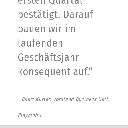
ersten Quartal
bestätigt. Darauf
bauen wir im
laufenden
Geschäftsjahr
konsequent auf.“
Bahri Kurter, Vorstand Business Unit
Playmobil