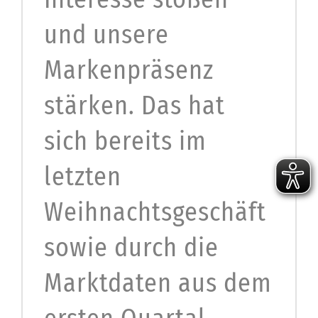
und unsere
Markenpräsenz
stärken. Das hat
sich bereits im
letzten
Weihnachtsgeschäft
sowie durch die
Marktdaten aus dem