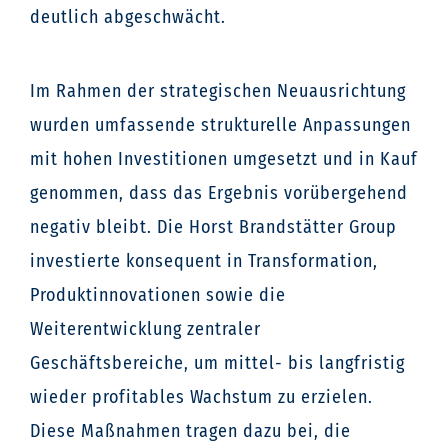
deutlich abgeschwächt.
Im Rahmen der strategischen Neuausrichtung
wurden umfassende strukturelle Anpassungen
mit hohen Investitionen umgesetzt und in Kauf
genommen, dass das Ergebnis vorübergehend
negativ bleibt. Die Horst Brandstätter Group
investierte konsequent in Transformation,
Produktinnovationen sowie die
Weiterentwicklung zentraler
Geschäftsbereiche, um mittel- bis langfristig
wieder profitables Wachstum zu erzielen.
Diese Maßnahmen tragen dazu bei, die