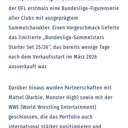
der DFL erstmals eine Bundesliga-Figurenserie
aller Clubs mit ausgeprägtem
Sammelcharakter. Einen Vorgeschmack lieferte
das limitierte „Bundesliga-Sammelstars
Starter Set 25/26“, das bereits wenige Tage
nach dem Verkaufsstart im März 2026
ausverkauft war.
Darüber hinaus wurden Partnerschaften mit
Mattel (Barbie, Monster High) sowie mit der
WWE (World Wrestling Entertainment)
geschlossen, die das Portfolio auch
international stärker positionieren und