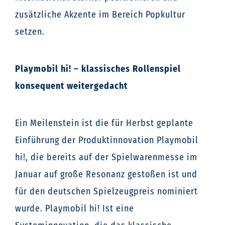
zusätzliche Akzente im Bereich Popkultur
setzen.
Playmobil hi! – klassisches Rollenspiel
konsequent weitergedacht
Ein Meilenstein ist die für Herbst geplante
Einführung der Produktinnovation Playmobil
hi!, die bereits auf der Spielwarenmesse im
Januar auf große Resonanz gestoßen ist und
für den deutschen Spielzeugpreis nominiert
wurde. Playmobil hi! Ist eine