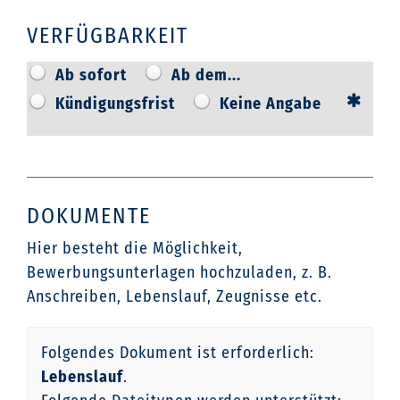
VERFÜGBARKEIT
Ab sofort
Ab dem...
Kündigungsfrist
Keine Angabe
DOKUMENTE
Hier besteht die Möglichkeit,
Bewerbungsunterlagen hochzuladen, z. B.
Anschreiben, Lebenslauf, Zeugnisse etc.
Folgendes Dokument ist erforderlich:
Lebenslauf
.