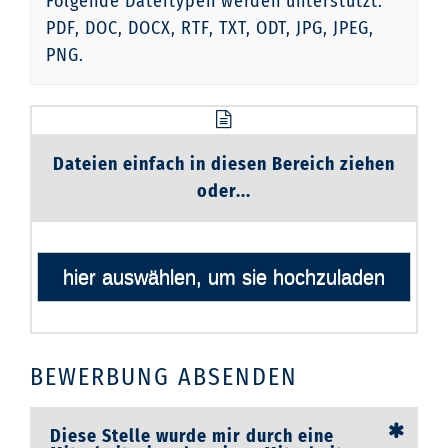
Folgende Dateitypen werden unterstützt:
PDF, DOC, DOCX, RTF, TXT, ODT, JPG, JPEG,
PNG.
Dateien einfach in diesen Bereich ziehen
oder...
hier auswählen, um sie hochzuladen
BEWERBUNG ABSENDEN
Diese Stelle wurde mir durch eine