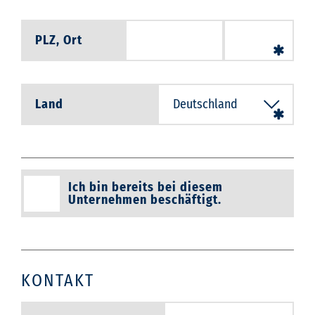
PLZ, Ort
Land
Ich bin bereits bei diesem
Unternehmen beschäftigt.
KONTAKT