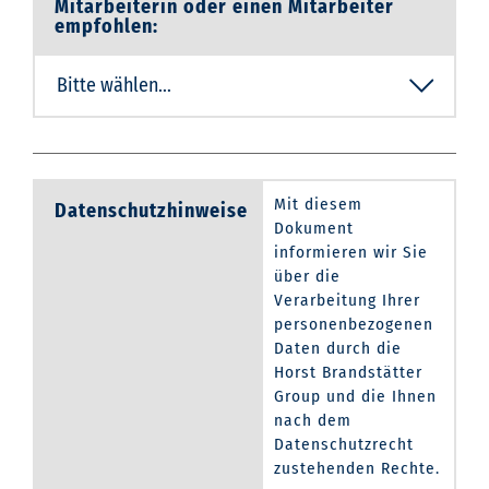
Mitarbeiterin oder einen Mitarbeiter
empfohlen:
Mit diesem
Datenschutzhinweise
Dokument
informieren wir Sie
über die
Verarbeitung Ihrer
personenbezogenen
Daten durch die
Horst Brandstätter
Group und die Ihnen
nach dem
Datenschutzrecht
zustehenden Rechte.